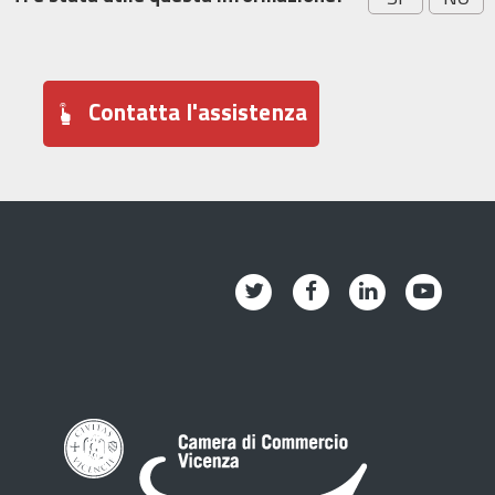
Contatta l'assistenza
Twitter
Facebook
Linkedin
Youtub