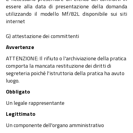
essere alla data di presentazione della domanda
utilizzando il modello Mf/82L disponibile sui siti
internet
G) attestazione dei committenti​
Avvertenze
ATTENZIONE: Il rifiuto o l'archiviazione della pratica
comporta la mancata restituzione dei diritti di
segreteria poiché l'istruttoria della pratica ha avuto
luogo.
Obbligato
Un legale rappresentante
Legittimato
Un componente dell'organo amministrativo