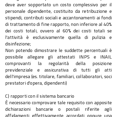
deve aver sopportato un costo complessivo per il
personale dipendente, costituito da retribuzione e
stipendi, contributi sociali e accantonamenti ai fondi
di trattamento di fine rapporto, non inferiore al 40%
dei costi totali, ovvero al 60% dei costi totali se
l'attività è esclusivamente quella di pulizia e
disinfezione;
Non potendo dimostrare le suddette percentuali è
possibile allegare gli attestati INPS e INAIL
comprovanti la regolarità della posizione
previdenziale e assicurativa di tutti gli atti
dell'impresa (es. titolare, familiari, collaboratori, soci
prestatori d'opera, dipendenti)
C) rapporti con il sistema bancario
È necessario comprovare tale requisito con apposite
dichiarazioni bancarie o postali riferite agli
affidamenti effettivamente accordati oppure una