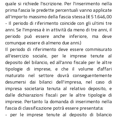
quale si richiede l'iscrizione. Per l'inserimento nella
prima fascia le predette percentuali vanno applicate
all'importo massimo della fascia stessa (€ 51.646,00
- Il periodo di riferimento coincide con gli ultimi tre
anni. Se l'impresa è in attività da meno di tre anni, il
periodo può essere anche inferiore, ma deve
comunque essere di almeno due anni.)
Il periodo di riferimento deve essere commisurato
all'esercizio sociale, per le imprese tenute al
deposito del bilancio, ed all'anno fiscale per le altre
tipologie di imprese, e che il volume d'affari
maturato nel settore dovrà conseguentemente
desumersi dai bilanci dell'impresa, nel caso di
impresa societaria tenuta al relativo deposito, e
dalle dichiarazioni fiscali per le altre tipologie di
imprese. Pertanto la domanda di inserimento nella
fascia di classificazione potrà essere presentata:
- per le imprese tenute al deposito di bilancio