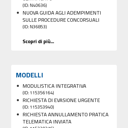
(ID: N40636)
NUOVA GUIDA AGLI ADEMPIMENTI
SULLE PROCEDURE CONCORSUALI
(ID: N36853)
Scopri di più...
MODELLI
MODULISTICA INTEGRATIVA
(ID: 115356164)
RICHIESTA DI EVASIONE URGENTE
(ID: 115353940)
RICHIESTA ANNULLAMENTO PRATICA
TELEMATICA INVIATA