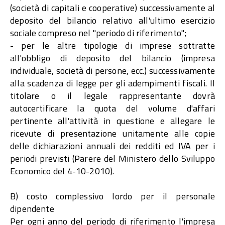
(società di capitali e cooperative) successivamente al
deposito del bilancio relativo all'ultimo esercizio
sociale compreso nel "periodo di riferimento";
- per le altre tipologie di imprese sottratte
all'obbligo di deposito del bilancio (impresa
individuale, società di persone, ecc.) successivamente
alla scadenza di legge per gli adempimenti fiscali. Il
titolare o il legale rappresentante dovrà
autocertificare la quota del volume d'affari
pertinente all'attività in questione e allegare le
ricevute di presentazione unitamente alle copie
delle dichiarazioni annuali dei redditi ed IVA per i
periodi previsti (Parere del Ministero dello Sviluppo
Economico del 4-10-2010).
B) costo complessivo lordo per il personale
dipendente
Per ogni anno del periodo di riferimento l'impresa