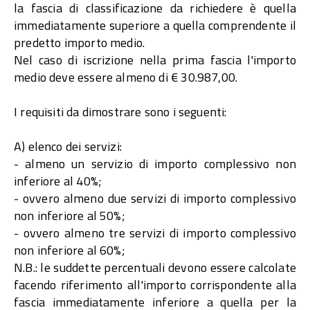
la fascia di classificazione da richiedere è quella
immediatamente superiore a quella comprendente il
predetto importo medio.
Nel caso di iscrizione nella prima fascia l'importo
medio deve essere almeno di € 30.987,00.
I requisiti da dimostrare sono i seguenti:
A) elenco dei servizi:
- almeno un servizio di importo complessivo non
inferiore al 40%;
- ovvero almeno due servizi di importo complessivo
non inferiore al 50%;
- ovvero almeno tre servizi di importo complessivo
non inferiore al 60%;
N.B.: le suddette percentuali devono essere calcolate
facendo riferimento all'importo corrispondente alla
fascia immediatamente inferiore a quella per la