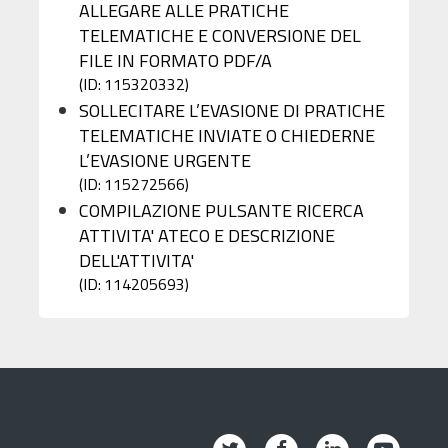
ALLEGARE ALLE PRATICHE
TELEMATICHE E CONVERSIONE DEL
FILE IN FORMATO PDF/A
(ID: 115320332)
SOLLECITARE L’EVASIONE DI PRATICHE
TELEMATICHE INVIATE O CHIEDERNE
L’EVASIONE URGENTE
(ID: 115272566)
COMPILAZIONE PULSANTE RICERCA
ATTIVITA' ATECO E DESCRIZIONE
DELL'ATTIVITA'
(ID: 114205693)
Twitter
Facebook
Linkedin
Youtub