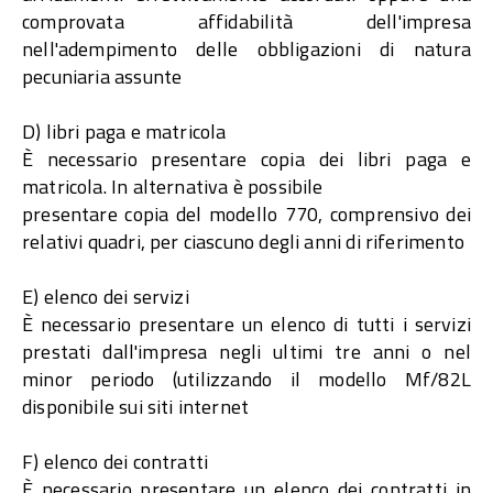
comprovata affidabilità dell'impresa
nell'adempimento delle obbligazioni di natura
pecuniaria assunte
D) libri paga e matricola
È necessario presentare copia dei libri paga e
matricola. In alternativa è possibile
presentare copia del modello 770, comprensivo dei
relativi quadri, per ciascuno degli anni di riferimento
E) elenco dei servizi
È necessario presentare un elenco di tutti i servizi
prestati dall'impresa negli ultimi tre anni o nel
minor periodo (utilizzando il modello Mf/82L
disponibile sui siti internet
F) elenco dei contratti
È necessario presentare un elenco dei contratti in