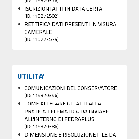
(ID: 115320376)
ISCRIZIONI ATTI IN DATA CERTA
(ID: 115272582)
RETTIFICA DATI PRESENTI IN VISURA
CAMERALE
(ID: 115272574)
UTILITA'
COMUNICAZIONI DEL CONSERVATORE
(ID: 115320396)
COME ALLEGARE GLI ATTI ALLA
PRATICA TELEMATICA DA INVIARE
ALL'INTERNO DI FEDRAPLUS
(ID: 115320386)
DIMENSIONE E RISOLUZIONE FILE DA