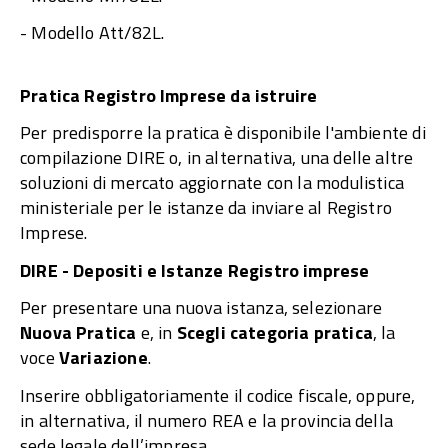
- Modello Att/82L.
Pratica Registro Imprese da istruire
Per predisporre la pratica è disponibile l'ambiente di
compilazione DIRE o, in alternativa, una delle altre
soluzioni di mercato aggiornate con la modulistica
ministeriale per le istanze da inviare al Registro
Imprese.
DIRE - Depositi e Istanze Registro imprese
Per presentare una nuova istanza, selezionare
Nuova Pratica
e, in
Scegli categoria pratica
, la
voce
Variazione
.
Inserire obbligatoriamente il codice fiscale, oppure,
in alternativa, il numero REA e la provincia della
sede legale dell’impresa.