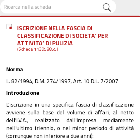
ISCRIZIONE NELLA FASCIA DI
CLASSIFICAZIONE DI SOCIETA’ PER
ATTIVITA’ DI PULIZIA
(Scheda 113958855)
Norma
L. 82/1994, D.M. 274/1997, Art. 10 D.L. 7/2007
Introduzione
L'iscrizione in una specifica fascia di classificazione
avviene sulla base del volume di affari, al netto
dell'I.V.A., realizzato dall'impresa mediamente
nell'ultimo triennio, o nel minor periodo di attività
(comunque non inferiore a due anni):