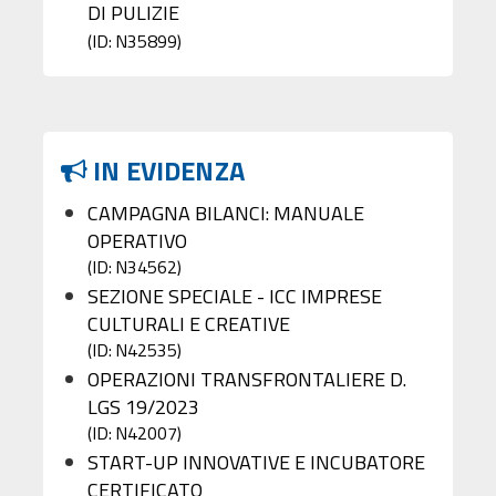
DI PULIZIE
(ID: N35899)
IN EVIDENZA
CAMPAGNA BILANCI: MANUALE
OPERATIVO
(ID: N34562)
SEZIONE SPECIALE - ICC IMPRESE
CULTURALI E CREATIVE
(ID: N42535)
OPERAZIONI TRANSFRONTALIERE D.
LGS 19/2023
(ID: N42007)
START-UP INNOVATIVE E INCUBATORE
CERTIFICATO