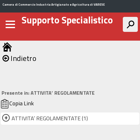
Camera di Commercio Industria Artigianato e Agricoltura di VARESE
Supporto Specialistico
Indietro
Presente in:
ATTIVITA’ REGOLAMENTATE
Copia Link
+
ATTIVITA’ REGOLAMENTATE (1)