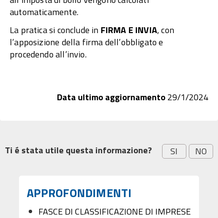
automaticamente.
La pratica si conclude in
FIRMA E INVIA
, con
l’apposizione della firma dell’obbligato e
procedendo all’invio.
Data ultimo aggiornamento
29/1/2024
Ti é stata utile questa informazione?
SI
NO
APPROFONDIMENTI
FASCE DI CLASSIFICAZIONE DI IMPRESE