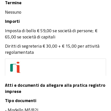
Termine
Nessuno
Importi
Imposta di bollo € 59,00 se società di persone; €
65,00 se società di capitali
Diritti di segreteria € 30,00 + € 15,00 per attività
regolamentata
Atti e documenti da allegare alla pratica registro
imprese
Tipo documenti
- Modello Mf/82L.