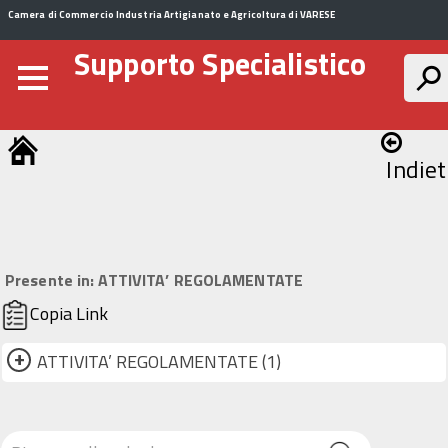
Camera di Commercio Industria Artigianato e Agricoltura di VARESE
Supporto Specialistico
Indiet
Presente in:
ATTIVITA’ REGOLAMENTATE
Copia Link
+
ATTIVITA’ REGOLAMENTATE (1)