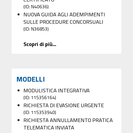
(ID: N40636)
NUOVA GUIDA AGLI ADEMPIMENTI
SULLE PROCEDURE CONCORSUALI
(ID: N36853)
Scopri di più...
MODELLI
MODULISTICA INTEGRATIVA
(ID: 115356164)
RICHIESTA DI EVASIONE URGENTE
(ID: 115353940)
RICHIESTA ANNULLAMENTO PRATICA
TELEMATICA INVIATA