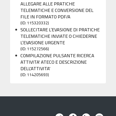
ALLEGARE ALLE PRATICHE
TELEMATICHE E CONVERSIONE DEL
FILE IN FORMATO PDF/A
(ID: 115320332)
SOLLECITARE L’EVASIONE DI PRATICHE
TELEMATICHE INVIATE O CHIEDERNE
L’EVASIONE URGENTE
(ID: 115272566)
COMPILAZIONE PULSANTE RICERCA
ATTIVITA' ATECO E DESCRIZIONE
DELL'ATTIVITA'
(ID: 114205693)
Twitter
Facebook
Linkedin
Youtub