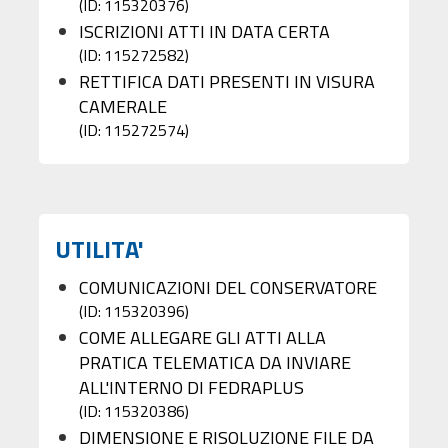
(ID: 115320376)
ISCRIZIONI ATTI IN DATA CERTA
(ID: 115272582)
RETTIFICA DATI PRESENTI IN VISURA
CAMERALE
(ID: 115272574)
UTILITA'
COMUNICAZIONI DEL CONSERVATORE
(ID: 115320396)
COME ALLEGARE GLI ATTI ALLA
PRATICA TELEMATICA DA INVIARE
ALL'INTERNO DI FEDRAPLUS
(ID: 115320386)
DIMENSIONE E RISOLUZIONE FILE DA