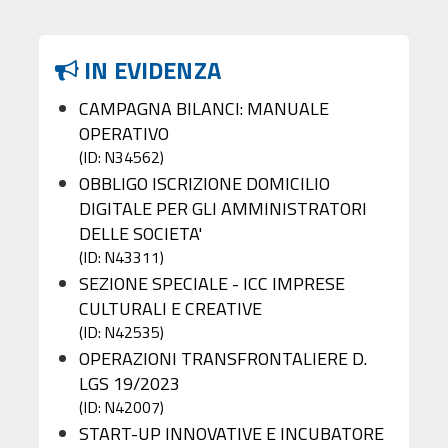
IN EVIDENZA
CAMPAGNA BILANCI: MANUALE
OPERATIVO
(ID: N34562)
OBBLIGO ISCRIZIONE DOMICILIO
DIGITALE PER GLI AMMINISTRATORI
DELLE SOCIETA'
(ID: N43311)
SEZIONE SPECIALE - ICC IMPRESE
CULTURALI E CREATIVE
(ID: N42535)
OPERAZIONI TRANSFRONTALIERE D.
LGS 19/2023
(ID: N42007)
START-UP INNOVATIVE E INCUBATORE