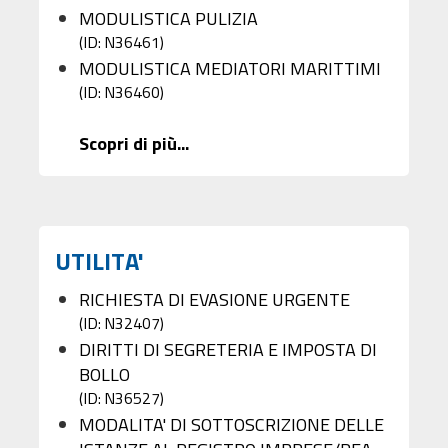
MODULISTICA PULIZIA
(ID: N36461)
MODULISTICA MEDIATORI MARITTIMI
(ID: N36460)
Scopri di più...
UTILITA'
RICHIESTA DI EVASIONE URGENTE
(ID: N32407)
DIRITTI DI SEGRETERIA E IMPOSTA DI
BOLLO
(ID: N36527)
MODALITA' DI SOTTOSCRIZIONE DELLE