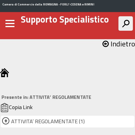
Camera di Commercio della ROMAGNA - FORLI'-CESENA e RIMINI
Supporto Specialistico
Indietro
Presente in:
ATTIVITA’ REGOLAMENTATE
Copia Link
+
ATTIVITA’ REGOLAMENTATE (1)