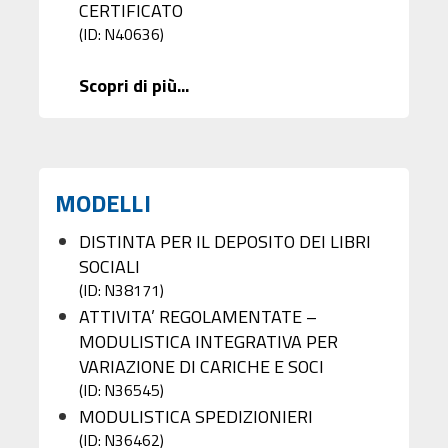
CERTIFICATO
(ID: N40636)
Scopri di più...
MODELLI
DISTINTA PER IL DEPOSITO DEI LIBRI
SOCIALI
(ID: N38171)
ATTIVITA’ REGOLAMENTATE –
MODULISTICA INTEGRATIVA PER
VARIAZIONE DI CARICHE E SOCI
(ID: N36545)
MODULISTICA SPEDIZIONIERI
(ID: N36462)