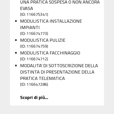
UNA PRATICA SOSPESA O NON ANCORA
EVASA
(ID: 116675341)
MODULISTICA INSTALLAZIONE
IMPIANTI
(ID: 116674773)
MODULISTICA PULIZIE
(ID: 116674759)
MODULISTICA FACCHINAGGIO
(ID: 116674712)
MODALITA' DI SOTTOSCRIZIONE DELLA
DISTINTA DI PRESENTAZIONE DELLA
PRATICA TELEMATICA
(ID: 116647286)
Scopri di più...