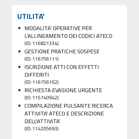
UTILITA'
MODALITA’ OPERATIVE PER
L’ALLINEAMENTO DEI CODICI ATECO
(ID: 116821334)
GESTIONE PRATICHE SOSPESE
(ID: 116756111)
ISCRIZIONE ATTI CON EFFETTI
DIFFERITI
(ID: 116756102)
RICHIESTA EVASIONE URGENTE
(ID: 115740942)
COMPILAZIONE PULSANTE RICERCA
ATTIVITA' ATECO E DESCRIZIONE
DELL'ATTIVITA'
(ID: 114205693)