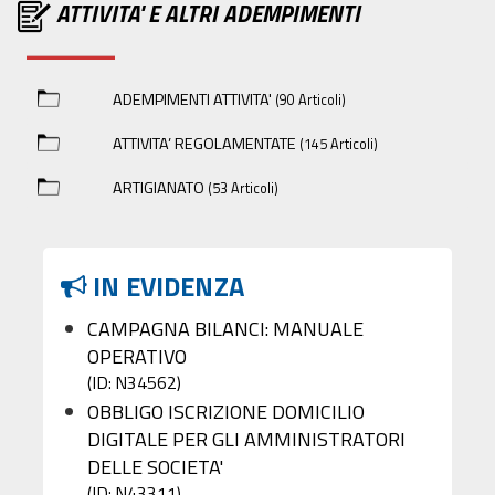
ATTIVITA' E ALTRI ADEMPIMENTI
ADEMPIMENTI ATTIVITA'
(90 Articoli)
ATTIVITA’ REGOLAMENTATE
(145 Articoli)
ARTIGIANATO
(53 Articoli)
IN EVIDENZA
CAMPAGNA BILANCI: MANUALE
OPERATIVO
(ID: N34562)
OBBLIGO ISCRIZIONE DOMICILIO
DIGITALE PER GLI AMMINISTRATORI
DELLE SOCIETA'
(ID: N43311)