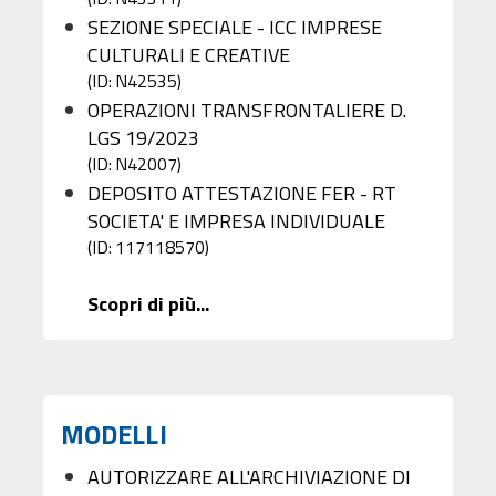
SEZIONE SPECIALE - ICC IMPRESE
CULTURALI E CREATIVE
(ID: N42535)
OPERAZIONI TRANSFRONTALIERE D.
LGS 19/2023
(ID: N42007)
DEPOSITO ATTESTAZIONE FER - RT
SOCIETA' E IMPRESA INDIVIDUALE
(ID: 117118570)
Scopri di più...
MODELLI
AUTORIZZARE ALL'ARCHIVIAZIONE DI