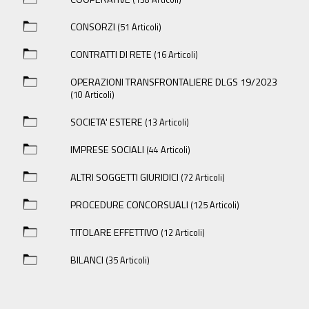
CONSORZI
(51 Articoli)
CONTRATTI DI RETE
(16 Articoli)
OPERAZIONI TRANSFRONTALIERE DLGS 19/2023
(10 Articoli)
SOCIETA' ESTERE
(13 Articoli)
IMPRESE SOCIALI
(44 Articoli)
ALTRI SOGGETTI GIURIDICI
(72 Articoli)
PROCEDURE CONCORSUALI
(125 Articoli)
TITOLARE EFFETTIVO
(12 Articoli)
BILANCI
(35 Articoli)