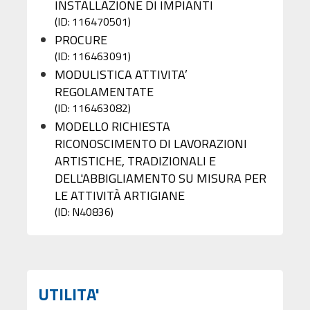
INSTALLAZIONE DI IMPIANTI
(ID: 116470501)
PROCURE
(ID: 116463091)
MODULISTICA ATTIVITA’
REGOLAMENTATE
(ID: 116463082)
MODELLO RICHIESTA
RICONOSCIMENTO DI LAVORAZIONI
ARTISTICHE, TRADIZIONALI E
DELL'ABBIGLIAMENTO SU MISURA PER
LE ATTIVITÀ ARTIGIANE
(ID: N40836)
UTILITA'