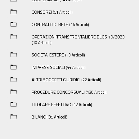
CONSORZI
(51 Articoli)
CONTRATTI DI RETE
(16 Articoli)
OPERAZIONI TRANSFRONTALIERE DLGS 19/2023
(10 Articoli)
SOCIETA' ESTERE
(13 Articoli)
IMPRESE SOCIALI
(44 Articoli)
ALTRI SOGGETTI GIURIDICI
(72 Articoli)
PROCEDURE CONCORSUALI
(130 Articoli)
TITOLARE EFFETTIVO
(12 Articoli)
BILANCI
(35 Articoli)