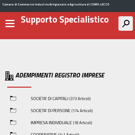
Camera di Commercio Industria Artigianato e Agricoltura di COMO-LECCO
Supporto Specialistico
ADEMPIMENTI REGISTRO IMPRESE
SOCIETA' DI CAPITALI
(373 Articoli)
SOCIETA' DI PERSONE
(174 Articoli)
IMPRESA INDIVIDUALE
(18 Articoli)
COOPERATIVE
(141 Articoli)