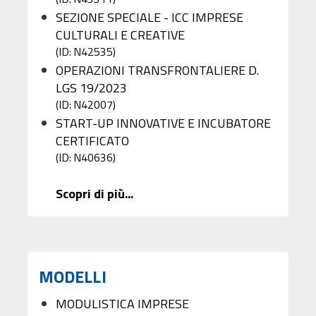
SEZIONE SPECIALE - ICC IMPRESE
CULTURALI E CREATIVE
(ID: N42535)
OPERAZIONI TRANSFRONTALIERE D.
LGS 19/2023
(ID: N42007)
START-UP INNOVATIVE E INCUBATORE
CERTIFICATO
(ID: N40636)
Scopri di più...
MODELLI
MODULISTICA IMPRESE