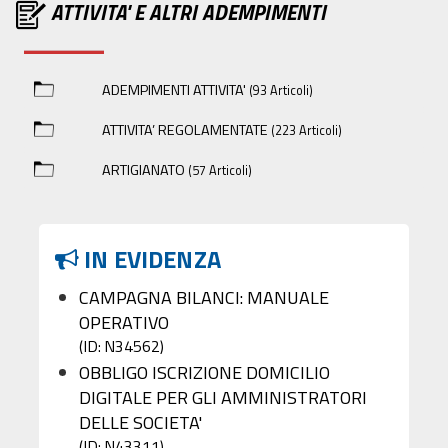
ATTIVITA' E ALTRI ADEMPIMENTI
ADEMPIMENTI ATTIVITA'
(93 Articoli)
ATTIVITA’ REGOLAMENTATE
(223 Articoli)
ARTIGIANATO
(57 Articoli)
IN EVIDENZA
CAMPAGNA BILANCI: MANUALE
OPERATIVO
(ID: N34562)
OBBLIGO ISCRIZIONE DOMICILIO
DIGITALE PER GLI AMMINISTRATORI
DELLE SOCIETA'
(ID: N43311)