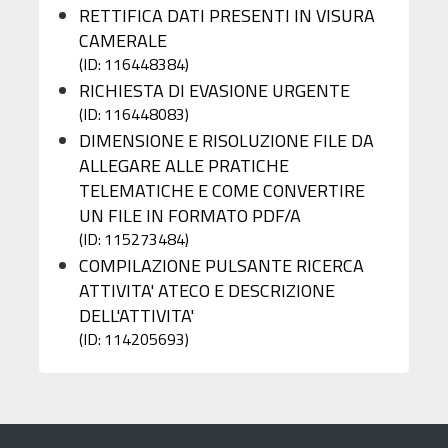
RETTIFICA DATI PRESENTI IN VISURA
CAMERALE
(ID: 116448384)
RICHIESTA DI EVASIONE URGENTE
(ID: 116448083)
DIMENSIONE E RISOLUZIONE FILE DA
ALLEGARE ALLE PRATICHE
TELEMATICHE E COME CONVERTIRE
UN FILE IN FORMATO PDF/A
(ID: 115273484)
COMPILAZIONE PULSANTE RICERCA
ATTIVITA' ATECO E DESCRIZIONE
DELL'ATTIVITA'
(ID: 114205693)