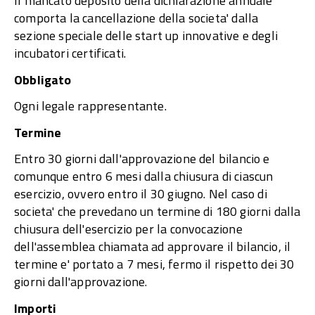
Il mancato deposito della dichiarazione annuale
comporta la cancellazione della societa' dalla
sezione speciale delle start up innovative e degli
incubatori certificati.
Obbligato
Ogni legale rappresentante.
Termine
Entro 30 giorni dall'approvazione del bilancio e
comunque entro 6 mesi dalla chiusura di ciascun
esercizio, ovvero entro il 30 giugno. Nel caso di
societa' che prevedano un termine di 180 giorni dalla
chiusura dell'esercizio per la convocazione
dell'assemblea chiamata ad approvare il bilancio, il
termine e' portato a 7 mesi, fermo il rispetto dei 30
giorni dall'approvazione.
Importi