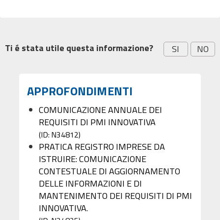
Ti é stata utile questa informazione?
SI
NO
APPROFONDIMENTI
COMUNICAZIONE ANNUALE DEI
REQUISITI DI PMI INNOVATIVA
(ID: N34812)
PRATICA REGISTRO IMPRESE DA
ISTRUIRE: COMUNICAZIONE
CONTESTUALE DI AGGIORNAMENTO
DELLE INFORMAZIONI E DI
MANTENIMENTO DEI REQUISITI DI PMI
INNOVATIVA.​