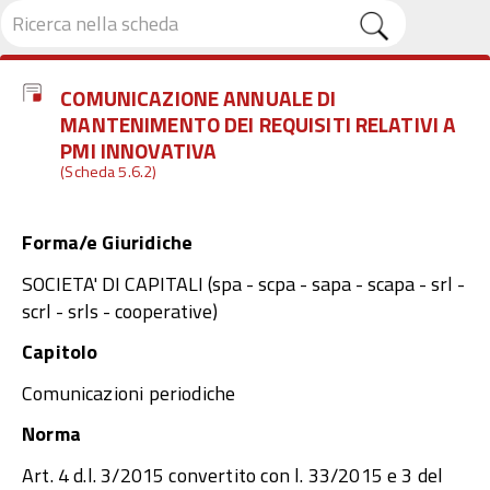
COMUNICAZIONE ANNUALE DI
MANTENIMENTO DEI REQUISITI RELATIVI A
PMI INNOVATIVA
(Scheda 5.6.2)
Forma/e Giuridiche
SOCIETA' DI CAPITALI (spa - scpa - sapa - scapa - srl -
scrl - srls - cooperative)
Capitolo
Comunicazioni periodiche
Norma
Art. 4 d.l. 3/2015 convertito con l. 33/2015 e 3 del