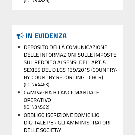
(ID: N34825)
IN EVIDENZA
DEPOSITO DELLA COMUNICAZIONE
DELLE INFORMAZIONI SULLE IMPOSTE
SUL REDDITO AI SENSI DELL’ART. 5-
SEXIES DEL D.LGS 139/2015 (COUNTRY-
BY-COUNTRY REPORTING - CBCR)
(ID: N44463)
CAMPAGNA BILANCI: MANUALE
OPERATIVO
(ID: N34562)
OBBLIGO ISCRIZIONE DOMICILIO
DIGITALE PER GLI AMMINISTRATORI
DELLE SOCIETA'