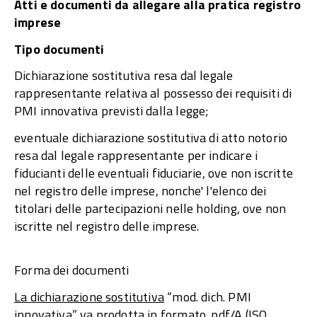
Atti e documenti da allegare alla pratica registro
imprese
Tipo documenti
Dichiarazione sostitutiva resa dal legale
rappresentante relativa al possesso dei requisiti di
PMI innovativa previsti dalla legge;
eventuale dichiarazione sostitutiva di atto notorio
resa dal legale rappresentante per indicare i
fiducianti delle eventuali fiduciarie, ove non iscritte
nel registro delle imprese, nonche' l'elenco dei
titolari delle partecipazioni nelle holding, ove non
iscritte nel registro delle imprese.
Forma dei documenti
La dichiarazione sostitutiva
“mod. dich. PMI
innovativa” va prodotta in formato .pdf/A (ISO