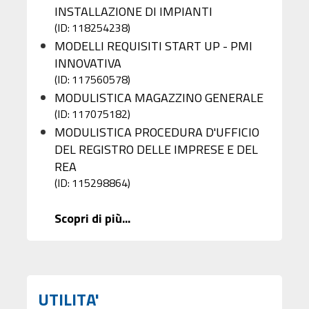
INSTALLAZIONE DI IMPIANTI
(ID: 118254238)
MODELLI REQUISITI START UP - PMI
INNOVATIVA
(ID: 117560578)
MODULISTICA MAGAZZINO GENERALE
(ID: 117075182)
MODULISTICA PROCEDURA D'UFFICIO
DEL REGISTRO DELLE IMPRESE E DEL
REA
(ID: 115298864)
Scopri di più...
UTILITA'