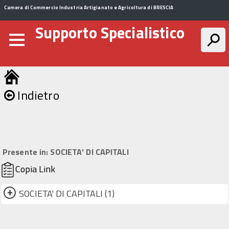
Camera di Commercio Industria Artigianato e Agricoltura di BRESCIA
Supporto Specialistico
Indietro
Presente in:
SOCIETA' DI CAPITALI
Copia Link
+
SOCIETA' DI CAPITALI (1)