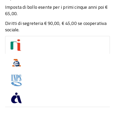
Imposta di bollo esente per i primi cinque anni poi €
65,00.
Diritti di segreteria € 90,00, € 45,00 se cooperativa
sociale.