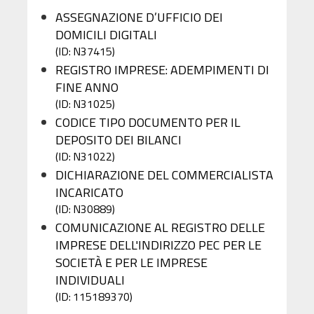
ASSEGNAZIONE D’UFFICIO DEI
DOMICILI DIGITALI
(ID: N37415)
REGISTRO IMPRESE: ADEMPIMENTI DI
FINE ANNO
(ID: N31025)
CODICE TIPO DOCUMENTO PER IL
DEPOSITO DEI BILANCI
(ID: N31022)
DICHIARAZIONE DEL COMMERCIALISTA
INCARICATO
(ID: N30889)
COMUNICAZIONE AL REGISTRO DELLE
IMPRESE DELL'INDIRIZZO PEC PER LE
SOCIETÀ E PER LE IMPRESE
INDIVIDUALI
(ID: 115189370)