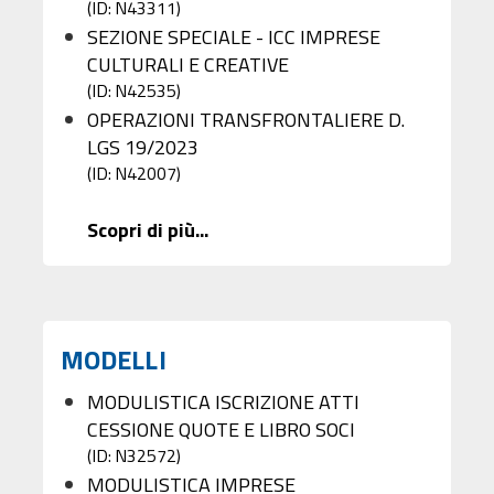
(ID: N43311)
SEZIONE SPECIALE - ICC IMPRESE
CULTURALI E CREATIVE
(ID: N42535)
OPERAZIONI TRANSFRONTALIERE D.
LGS 19/2023
(ID: N42007)
Scopri di più...
MODELLI
MODULISTICA ISCRIZIONE ATTI
CESSIONE QUOTE E LIBRO SOCI
(ID: N32572)
MODULISTICA IMPRESE