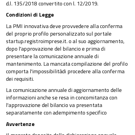
d.l. 135/2018 convertito con l. 12/2019.
Condizioni di Legge
La PMI innovativa deve provvedere alla conferma
del proprio profilo personalizzato sul portale
startup.registroimprese.it. o al suo aggiornamento,
dopo l'approvazione del bilancio e prima di
presentare la comunicazione annuale di
mantenimento. La mancata compilazione del profilo
comporta l'impossibilitàdi procedere alla conferma
dei requisiti.
La comunicazione annuale di aggiornamento delle
informazioni anche se resa in concomitanza con
l'approvazione del bilancio va presentata
separatamente con adempimento specifico
Avvertenze