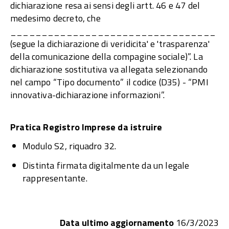
dichiarazione resa ai sensi degli artt. 46 e 47 del
medesimo decreto, che
_________________________________
(segue la dichiarazione di veridicita' e 'trasparenza'
della comunicazione della compagine sociale)”. La
dichiarazione sostitutiva va allegata selezionando
nel campo “Tipo documento” il codice (D35) - “PMI
innovativa-dichiarazione informazioni”.
Pratica Registro Imprese da istruire
Modulo S2, riquadro 32.
Distinta firmata digitalmente da un legale
rappresentante.
Data ultimo aggiornamento
16/3/2023